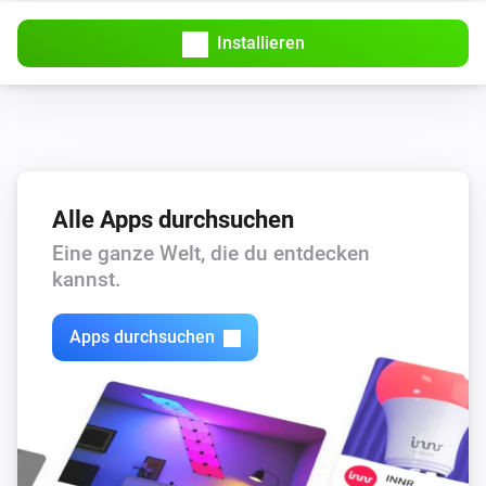
Installieren
Alle Apps durchsuchen
Eine ganze Welt, die du entdecken
kannst.
Apps durchsuchen