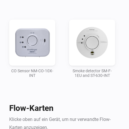
CO Sensor NM-CO-10X-
Smoke detector SM-F-
INT
1EU and ST-630-INT
Flow-Karten
Klicke oben auf ein Gerät, um nur verwandte Flow-
Karten anzuzeigen.