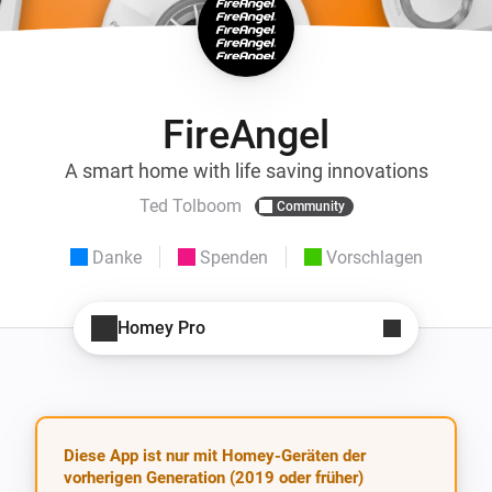
FireAngel
A smart home with life saving innovations
Ted Tolboom
Community
Danke
Spenden
Vorschlagen
Homey Pro
Diese App ist nur mit Homey-Geräten der
vorherigen Generation (2019 oder früher)