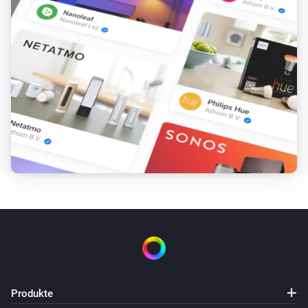
Produkte