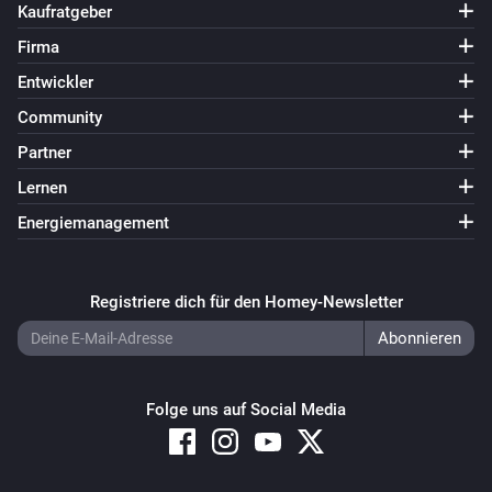
Kaufratgeber
Firma
Entwickler
Community
Partner
Lernen
Energiemanagement
Registriere dich für den Homey-Newsletter
Folge uns auf Social Media