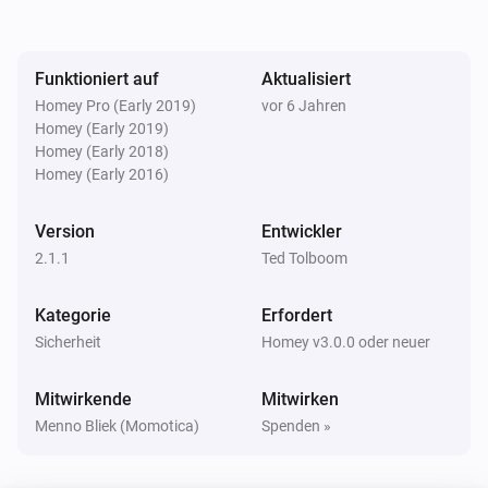
Funktioniert auf
Aktualisiert
Homey Pro (Early 2019)
vor 6 Jahren
Homey (Early 2019)
Homey (Early 2018)
Homey (Early 2016)
Version
Entwickler
2.1.1
Ted Tolboom
Kategorie
Erfordert
Sicherheit
Homey v3.0.0 oder neuer
Mitwirkende
Mitwirken
Menno Bliek (Momotica)
Spenden »