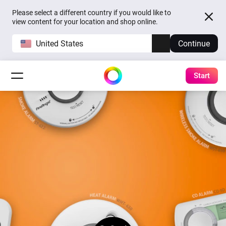
Please select a different country if you would like to
view content for your location and shop online.
United States
Continue
Start