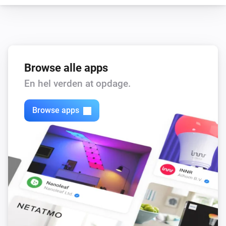
Browse alle apps
En hel verden at opdage.
Browse apps