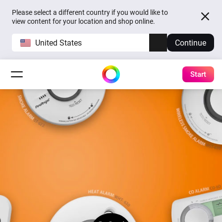
Please select a different country if you would like to
view content for your location and shop online.
United States
Continue
Start