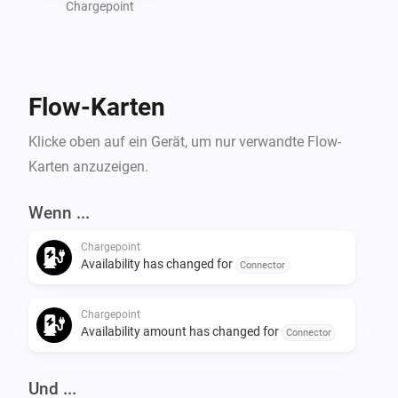
Chargepoint
Flow-Karten
Klicke oben auf ein Gerät, um nur verwandte Flow-
Karten anzuzeigen.
Wenn ...
Chargepoint
Availability has changed for
Connector
Chargepoint
Availability amount has changed for
Connector
Und ...