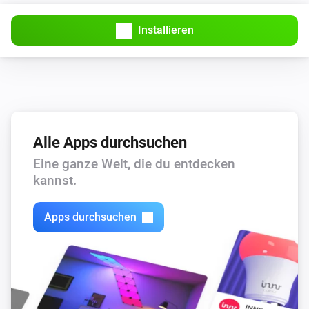
Installieren
Alle Apps durchsuchen
Eine ganze Welt, die du entdecken
kannst.
Apps durchsuchen