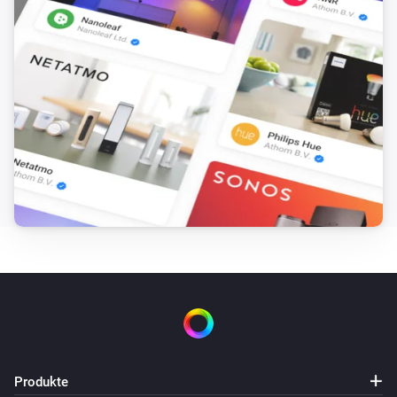
Produkte