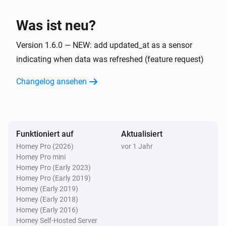
Was ist neu?
Version 1.6.0 — NEW: add updated_at as a sensor
indicating when data was refreshed (feature request)
Changelog ansehen
Funktioniert auf
Aktualisiert
Homey Pro (2026)
vor 1 Jahr
Homey Pro mini
Homey Pro (Early 2023)
Homey Pro (Early 2019)
Homey (Early 2019)
Homey (Early 2018)
Homey (Early 2016)
Homey Self-Hosted Server