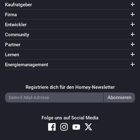
Kaufratgeber
Firma
Entwickler
Community
Partner
Lernen
Energiemanagement
Registriere dich für den Homey-Newsletter
Folge uns auf Social Media