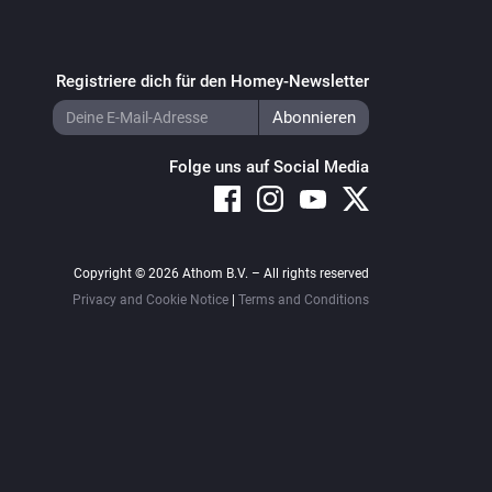
Registriere dich für den Homey-Newsletter
Folge uns auf Social Media
Copyright © 2026 Athom B.V. – All rights reserved
Privacy and Cookie Notice
|
Terms and Conditions