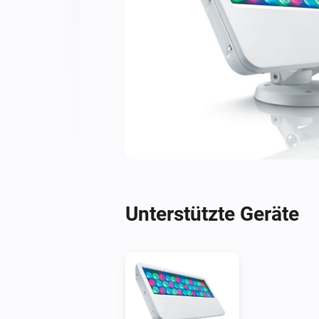
Unterstützte Geräte