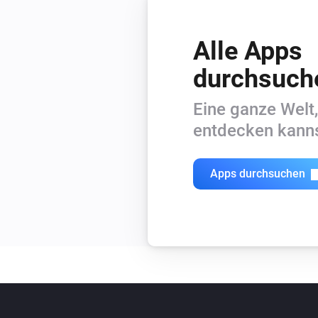
Alle Apps
durchsuch
Eine ganze Welt,
entdecken kanns
Apps durchsuchen