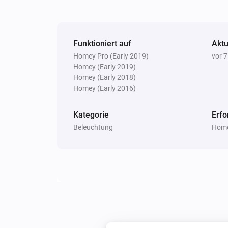
Funktioniert auf
Aktu
Homey Pro (Early 2019)
vor 
Homey (Early 2019)
Homey (Early 2018)
Homey (Early 2016)
Kategorie
Erfo
Beleuchtung
Home