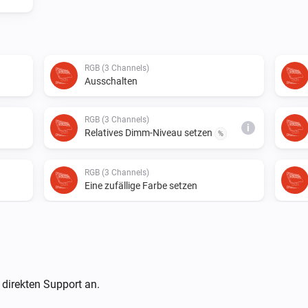
RGB (3 Channels)
Ausschalten
RGB (3 Channels)
i
Relatives Dimm-Niveau setzen
%
RGB (3 Channels)
Eine zufällige Farbe setzen
 direkten Support an.