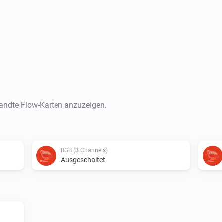
wandte Flow-Karten anzuzeigen.
RGB (3 Channels)
Ausgeschaltet