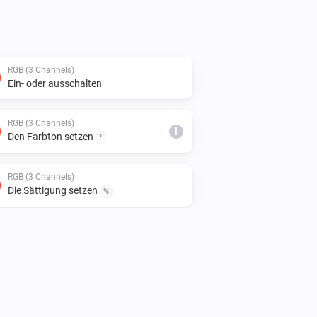
RGB (3 Channels)
Ein- oder ausschalten
RGB (3 Channels)
i
Den Farbton setzen
°
RGB (3 Channels)
Die Sättigung setzen
%