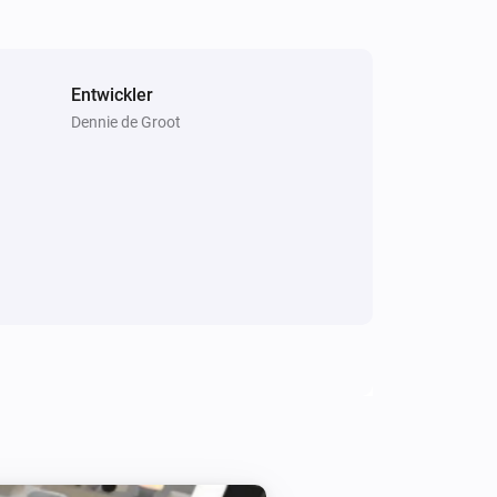
Entwickler
Dennie de Groot