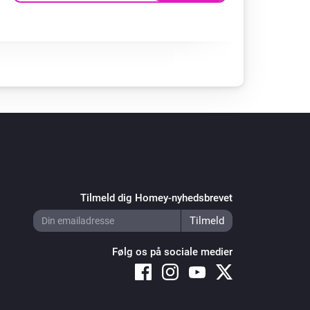
Tilmeld dig Homey-nyhedsbrevet
Følg os på sociale medier