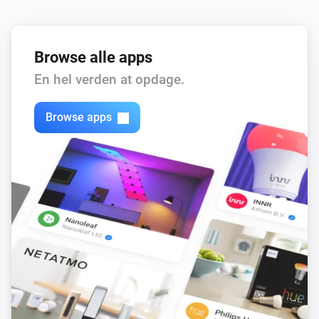
Browse alle apps
En hel verden at opdage.
Browse apps