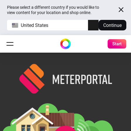
Please select a different country if you would like to
view content for your location and shop online.
United States
Continue
Start