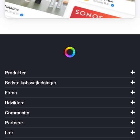
Produkter
Bedste købsvejledninger
Firma
Udviklere
Community
Partnere
Lær