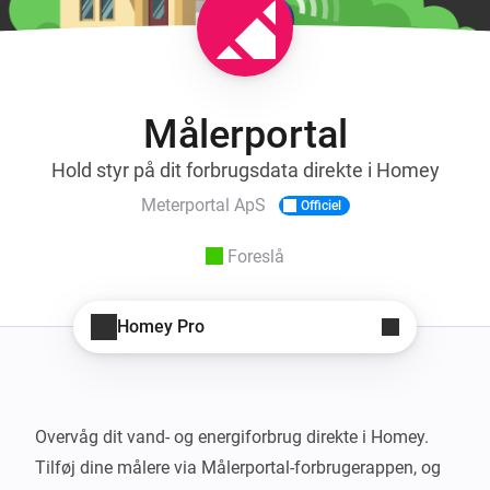
Målerportal
Hold styr på dit forbrugsdata direkte i Homey
Meterportal ApS
Officiel
Foreslå
Homey Pro
Overvåg dit vand- og energiforbrug direkte i Homey. 
Tilføj dine målere via Målerportal-forbrugerappen, og 