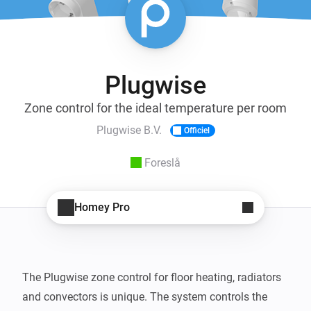
Plugwise
Zone control for the ideal temperature per room
Plugwise B.V.
Officiel
Foreslå
Homey Pro
The Plugwise zone control for floor heating, radiators 
and convectors is unique. The system controls the 