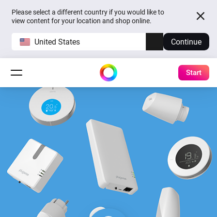
Please select a different country if you would like to
view content for your location and shop online.
United States
Continue
Start