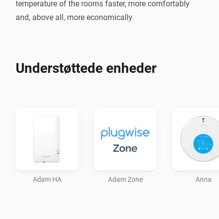
temperature of the rooms faster, more comfortably 
and, above all, more economically.
Understøttede enheder
Adam HA
Adam Zone
Anna