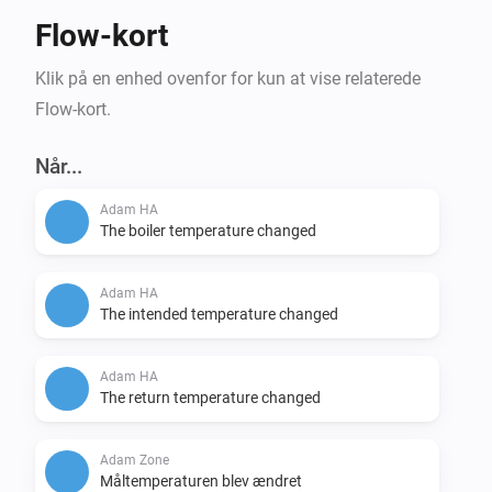
Flow-kort
Klik på en enhed ovenfor for kun at vise relaterede
Flow-kort.
Når...
Adam HA
The boiler temperature changed
Adam HA
The intended temperature changed
Adam HA
The return temperature changed
Adam Zone
Måltemperaturen blev ændret