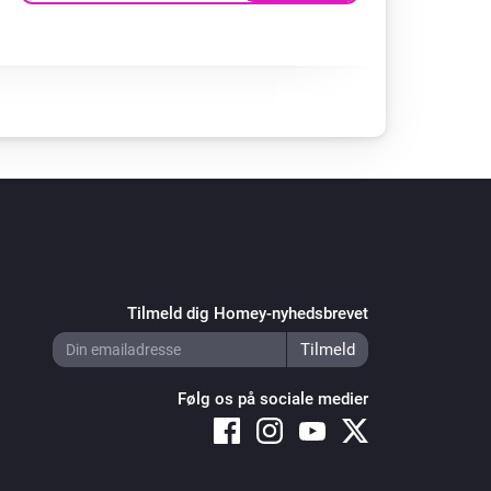
Tilmeld dig Homey-nyhedsbrevet
Følg os på sociale medier