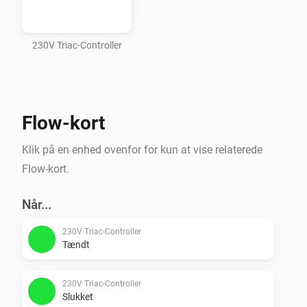
230V Triac-Controller
Flow-kort
Klik på en enhed ovenfor for kun at vise relaterede
Flow-kort.
Når...
230V Triac-Controller
Tændt
230V Triac-Controller
Slukket