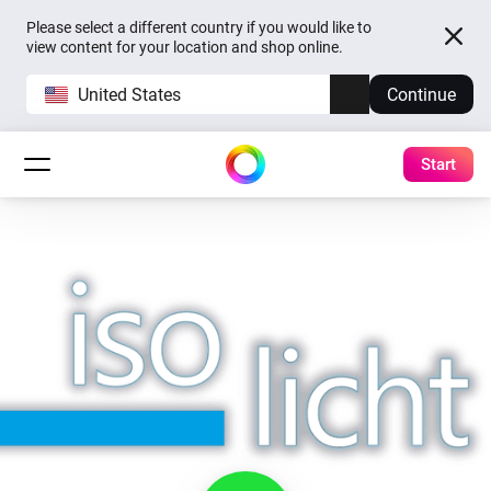
Please select a different country if you would like to
view content for your location and shop online.
United States
Continue
Start