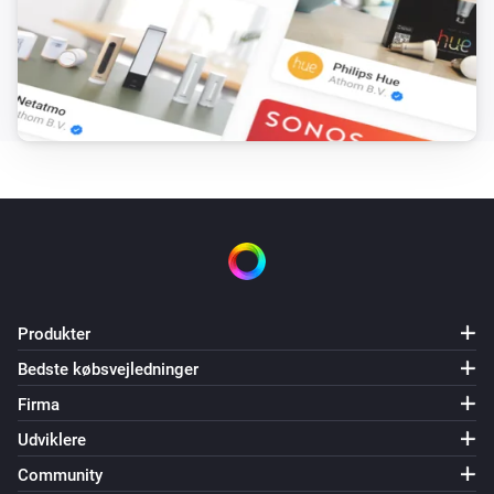
Produkter
Bedste købsvejledninger
Firma
Udviklere
Community