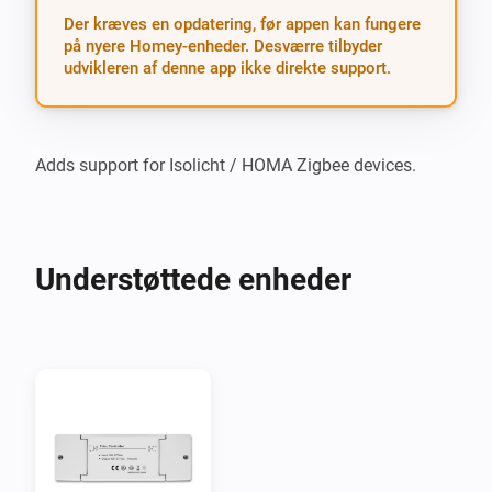
Der kræves en opdatering, før appen kan fungere
på nyere Homey-enheder. Desværre tilbyder
udvikleren af denne app ikke direkte support.
Adds support for Isolicht / HOMA Zigbee devices.
Understøttede enheder