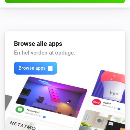
Browse alle apps
En hel verden at opdage.
Browse apps