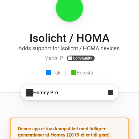
Isolicht / HOMA
Adds support for Isolicht / HOMA devices.
Martin P
Community
Tak
Foreslå
Homey Pro
Denne app er kun kompatibel med tidligere
generationer af Homey (2019 eller tidligere).