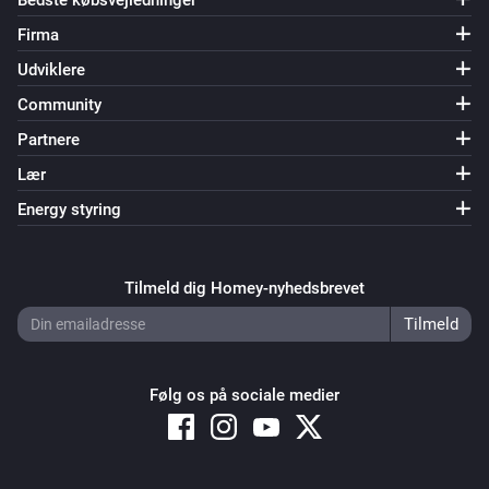
Bedste købsvejledninger
Firma
Udviklere
Community
Partnere
Lær
Energy styring
Tilmeld dig Homey-nyhedsbrevet
Følg os på sociale medier