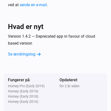
ved at
sende en e-mail
.
Hvad er nyt
Version 1.4.2 — Deprecated app in favour of cloud
based version
Se ændringslog
Fungerer på
Opdateret
Homey Pro (Early 2019)
for 2 år siden
Homey (Early 2019)
Homey (Early 2018)
Homey (Early 2016)