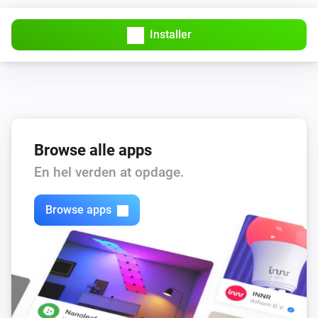
Installer
Browse alle apps
En hel verden at opdage.
Browse apps