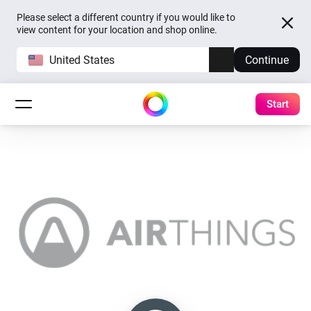
Please select a different country if you would like to
view content for your location and shop online.
United States
Continue
Start