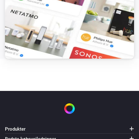
Produkter