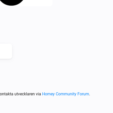
ontakta utvecklaren via
Homey Community Forum
.