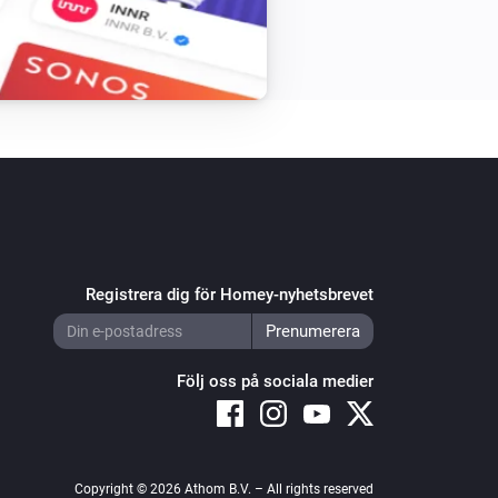
Registrera dig för Homey-nyhetsbrevet
Följ oss på sociala medier
Copyright © 2026 Athom B.V. – All rights reserved