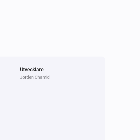
Utvecklare
Jorden Chamid