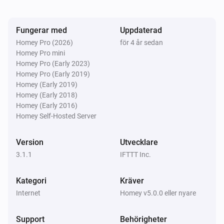
Fungerar med
Uppdaterad
Homey Pro (2026)
för 4 år sedan
Homey Pro mini
Homey Pro (Early 2023)
Homey Pro (Early 2019)
Homey (Early 2019)
Homey (Early 2018)
Homey (Early 2016)
Homey Self-Hosted Server
Version
Utvecklare
3.1.1
IFTTT Inc.
Kategori
Kräver
Internet
Homey v5.0.0 eller nyare
Support
Behörigheter