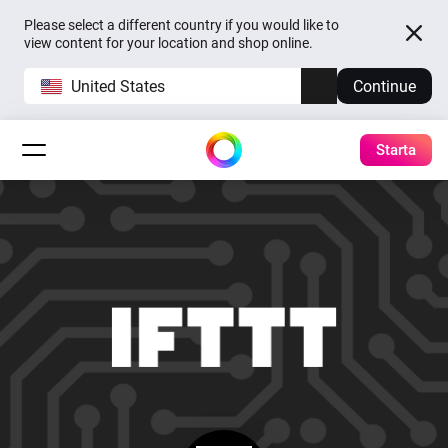
Please select a different country if you would like to
view content for your location and shop online.
United States
Continue
Starta