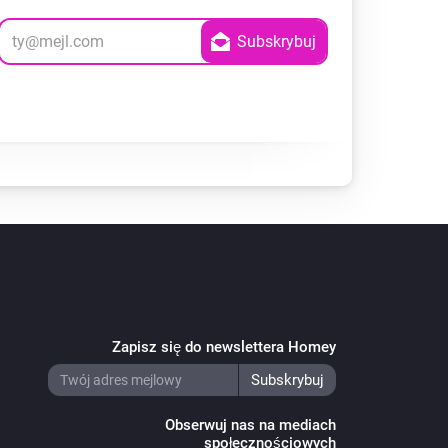
Zapisz się do newslettera Homey
Obserwuj nas na mediach
społecznościowych