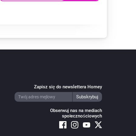
Zapisz się do newslettera Homey
Obserwuj nas na mediach
społecznościowych