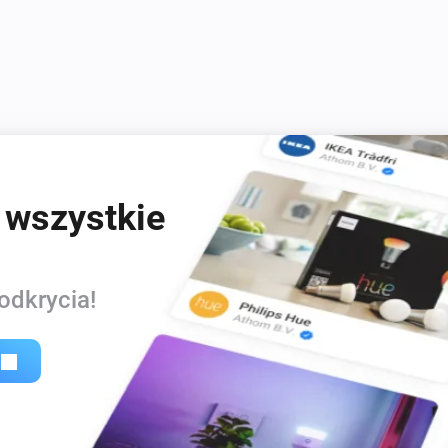
 wszystkie
odkrycia!