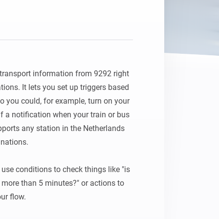
transport information from 9292 right 
ons. It lets you set up triggers based 
o you could, for example, turn on your 
f a notification when your train or bus 
ports any station in the Netherlands 
nations.

use conditions to check things like "is 
 more than 5 minutes?" or actions to 
ur flow.