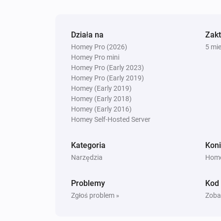
Działa na
Zak
Homey Pro (2026)
5 mi
Homey Pro mini
Homey Pro (Early 2023)
Homey Pro (Early 2019)
Homey (Early 2019)
Homey (Early 2018)
Homey (Early 2016)
Homey Self-Hosted Server
Kategoria
Koni
Narzędzia
Home
Problemy
Kod
Zgłoś problem »
Zoba