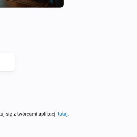
uj się z twórcami aplikacji
tutaj
.