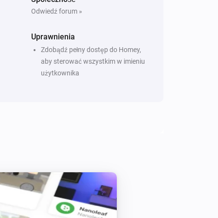
Odwiedź forum »
Uprawnienia
Zdobądź pełny dostęp do Homey,
aby sterować wszystkim w imieniu
użytkownika