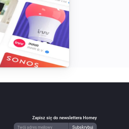
Zapisz się do newslettera Homey