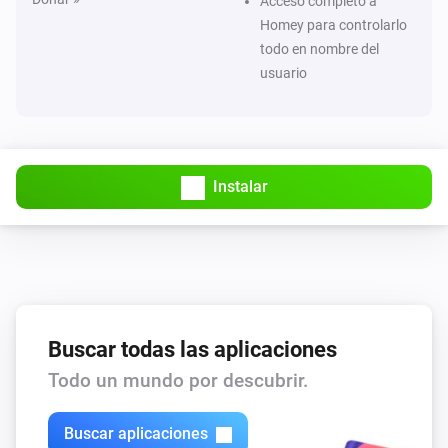
Acceso completo a
Homey para controlarlo
todo en nombre del
usuario
Instalar
Buscar todas las aplicaciones
Todo un mundo por descubrir.
Buscar aplicaciones