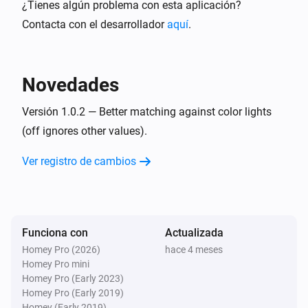
¿Tienes algún problema con esta aplicación?
Contacta con el desarrollador
aquí
.
Novedades
Versión 1.0.2 — Better matching against color lights
(off ignores other values).
Ver registro de cambios
Funciona con
Actualizada
Homey Pro (2026)
hace 4 meses
Homey Pro mini
Homey Pro (Early 2023)
Homey Pro (Early 2019)
Homey (Early 2019)