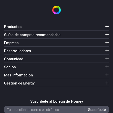
Productos
Guías de compras recomendadas
Empresa
Desarrolladores
Comunidad
Socios
Más información
Gestión de Energy
Suscríbete al boletín de Homey