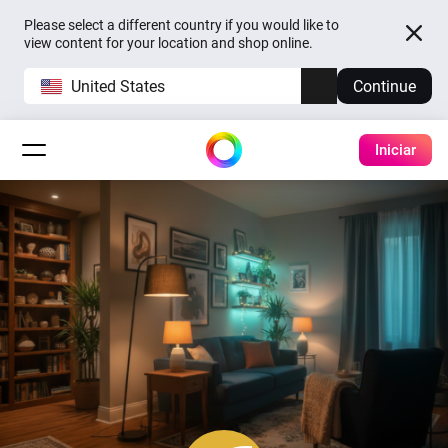
Please select a different country if you would like to
view content for your location and shop online.
United States
Continue
Iniciar