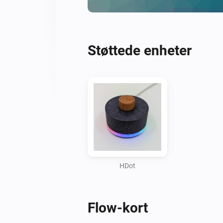
Støttede enheter
HDot
Flow-kort