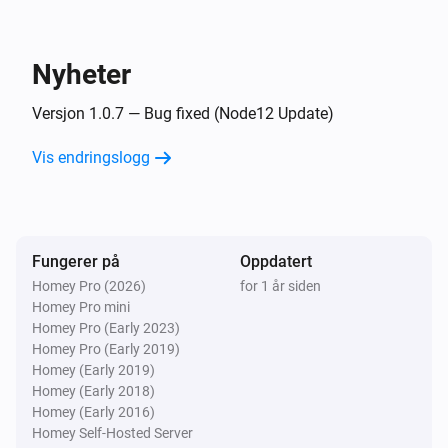
Nyheter
Versjon 1.0.7 — Bug fixed (Node12 Update)
Vis endringslogg
Fungerer på
Oppdatert
Homey Pro (2026)
for 1 år siden
Homey Pro mini
Homey Pro (Early 2023)
Homey Pro (Early 2019)
Homey (Early 2019)
Homey (Early 2018)
Homey (Early 2016)
Homey Self-Hosted Server