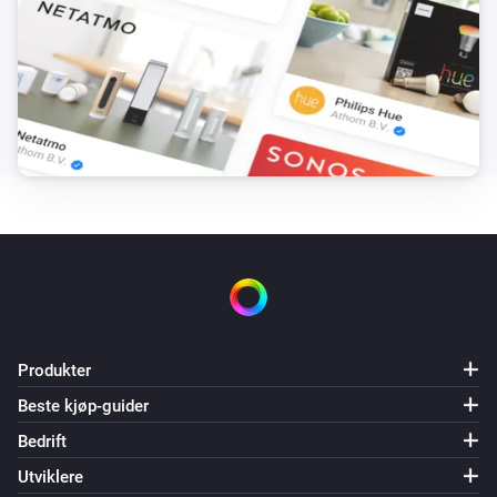
Produkter
Beste kjøp-guider
Bedrift
Utviklere