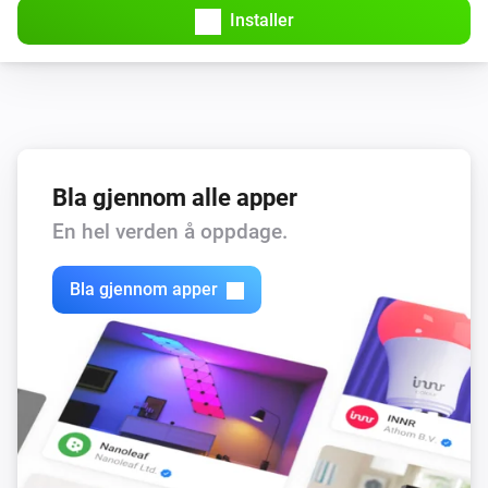
Installer
Bla gjennom alle apper
En hel verden å oppdage.
Bla gjennom apper