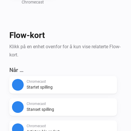
Chromecast
Flow-kort
Klikk på en enhet ovenfor for å kun vise relaterte Flow-
kort.
Når …
Chromecast
Startet spilling
Chromecast
Stanset spilling
Chromecast