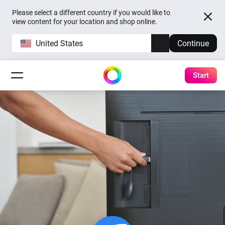
Please select a different country if you would like to
view content for your location and shop online.
United States
Continue
Start