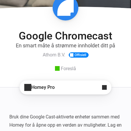
Google Chromecast
En smart måte å strømme innholdet ditt på
Athom B.V.
Offisiell
Foreslå
Homey Pro
Bruk dine Google Cast-aktiverte enheter sammen med 
Homey for å åpne opp en verden av muligheter. Lag en 