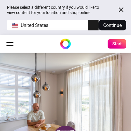
Please select a different country if you would like to
view content for your location and shop online.
United States
Continue
Start