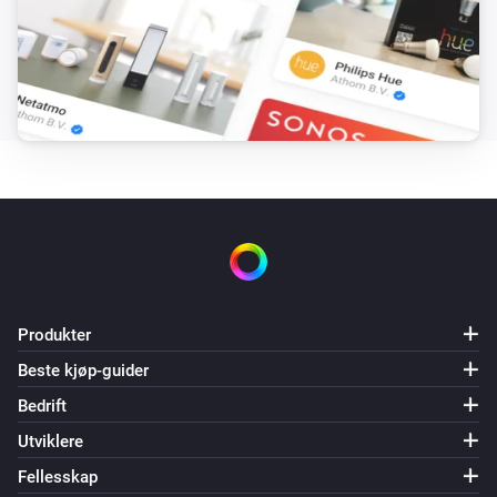
Produkter
Beste kjøp-guider
Bedrift
Utviklere
Fellesskap