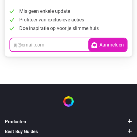
Mis geen enkele update
Profiteer van exclusieve acties
Doe inspiratie op voor je slimme huis
Producten
Best Buy Guides