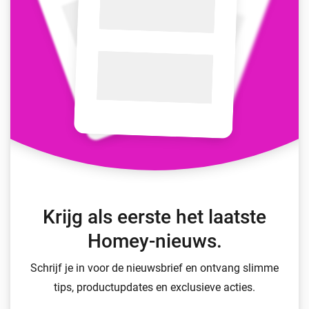
Krijg als eerste het laatste
Homey-nieuws.
Schrijf je in voor de nieuwsbrief en ontvang slimme
tips, productupdates en exclusieve acties.