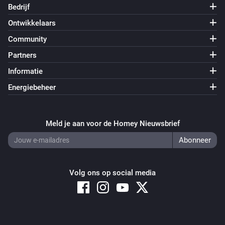
Bedrijf
Ontwikkelaars
Community
Partners
Informatie
Energiebeheer
Meld je aan voor de Homey Nieuwsbrief
Volg ons op social media