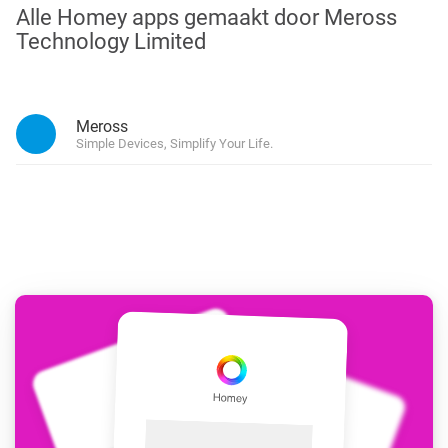
Alle Homey apps gemaakt door Meross
Technology Limited
Meross
Simple Devices, Simplify Your Life.