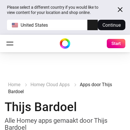
Please select a different country if you would like to
view content for your location and shop online.
United States
Continue
Start
Home
Homey Cloud Apps
Apps door Thijs
Bardoel
Thijs Bardoel
Alle Homey apps gemaakt door Thijs
Bardoel