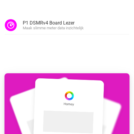
P1 DSMRv4 Board Lezer
Maak slimme meter data inzichtelijk