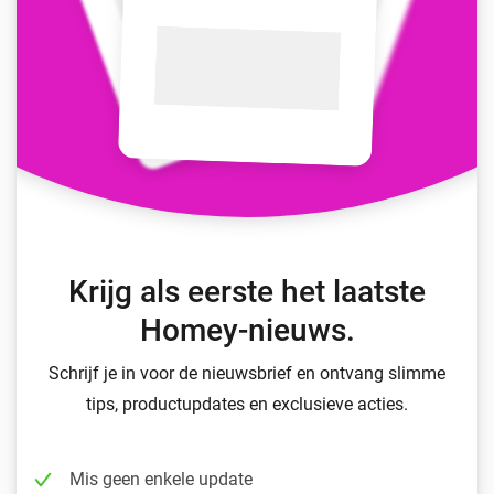
Krijg als eerste het laatste
Homey-nieuws.
Schrijf je in voor de nieuwsbrief en ontvang slimme
tips, productupdates en exclusieve acties.
Mis geen enkele update