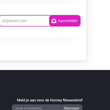
Meld je aan voor de Homey Nieuwsbrief