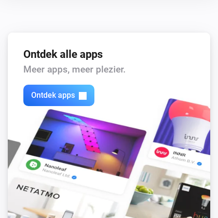
Ontdek alle apps
Meer apps, meer plezier.
Ontdek apps