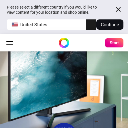
Please select a different country if you would like to
view content for your location and shop online.
United States
Continue
Start