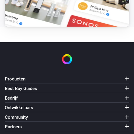
Producten
Best Buy Guides
Bedrijf
Ontwikkelaars
Community
Partners