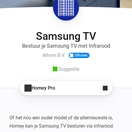
Samsung TV
Bestuur je Samsung TV met Infrarood
Athom B.V.
Officieel
Suggestie
Homey Pro
Of het nou een ouder model of de allernieuwste is, 
Homey kan je Samsung TV besturen via infrarood.
