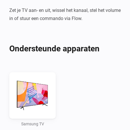
Zet je TV aan- en uit, wissel het kanaal, stel het volume 
in of stuur een commando via Flow.
Ondersteunde apparaten
Samsung TV