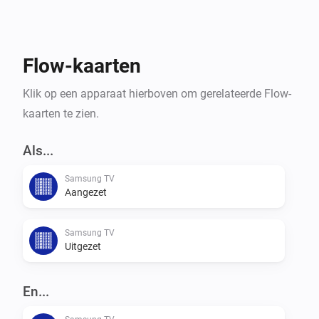
Flow-kaarten
Klik op een apparaat hierboven om gerelateerde Flow-
kaarten te zien.
Als...
Samsung TV
Aangezet
Samsung TV
Uitgezet
En...