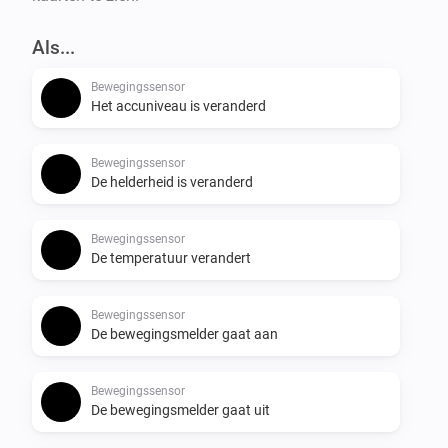
Als...
Bewegingssensor
Het accuniveau is veranderd
Bewegingssensor
De helderheid is veranderd
Bewegingssensor
De temperatuur verandert
Bewegingssensor
De bewegingsmelder gaat aan
Bewegingssensor
De bewegingsmelder gaat uit