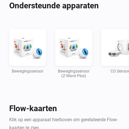
Ondersteunde apparaten
Bewegingssensor
Bewegingssensor
CO Senso
(Z-Wave Plus)
Flow-kaarten
Klik op een apparaat hierboven om gerelateerde Flow-
kaarten te zien.