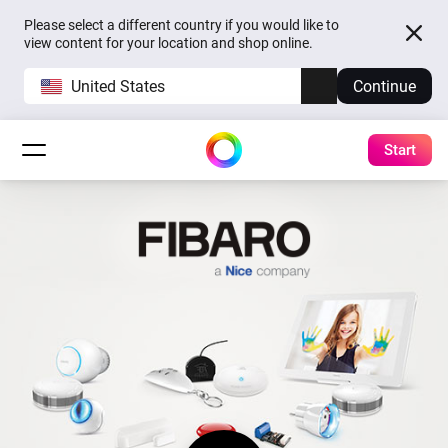
Please select a different country if you would like to
view content for your location and shop online.
United States
Continue
Start