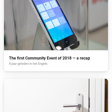
The first Community Event of 2018 — a recap
8 jaar geleden in het Engels