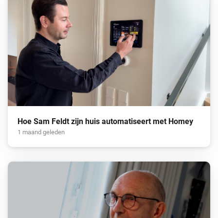
Hoe Sam Feldt zijn huis automatiseert met Homey
1 maand geleden