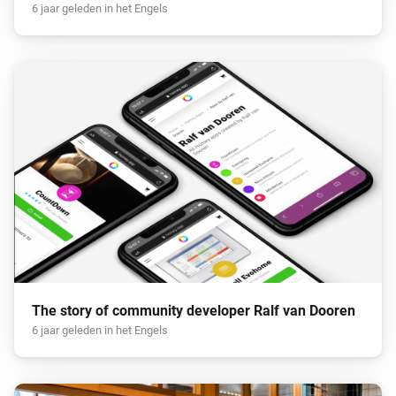
6 jaar geleden in het Engels
The story of community developer Ralf van Dooren
6 jaar geleden in het Engels