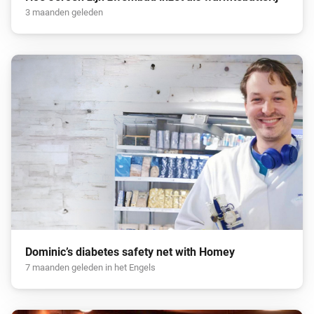
3 maanden geleden
Dominic’s diabetes safety net with Homey
7 maanden geleden in het Engels