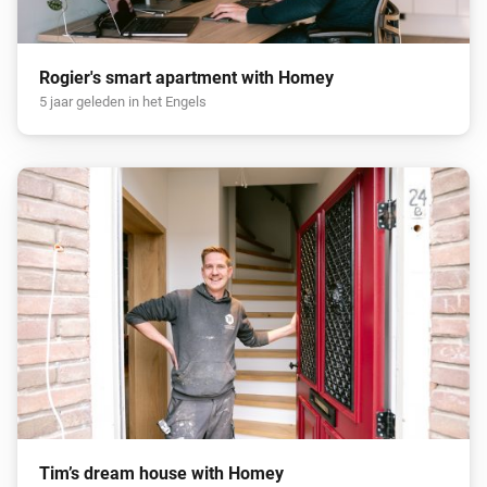
Rogier's smart apartment with Homey
5 jaar geleden in het Engels
Tim’s dream house with Homey