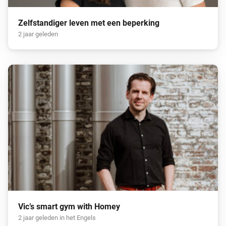
Zelfstandiger leven met een beperking
2 jaar geleden
Vic’s smart gym with Homey
2 jaar geleden in het Engels