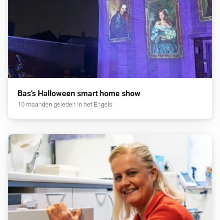
Bas’s Halloween smart home show
10 maanden geleden in het Engels