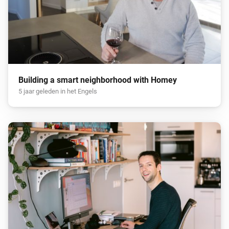
Building a smart neighborhood with Homey
5 jaar geleden in het Engels