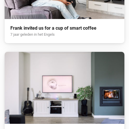
Frank invited us for a cup of smart coffee
7 jaar geleden in het Engels