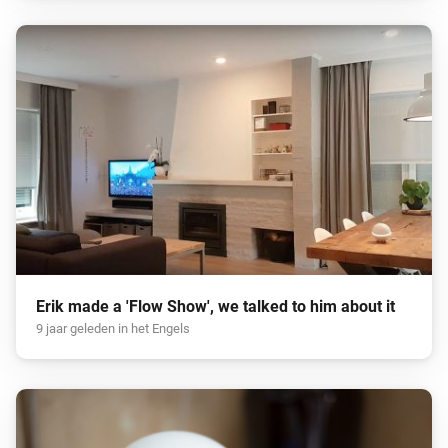
Erik made a 'Flow Show', we talked to him about it
9 jaar geleden in het Engels