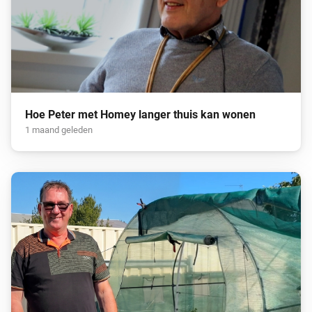
Hoe Peter met Homey langer thuis kan wonen
1 maand geleden