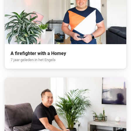
A firefighter with a Homey
7 jaar geleden in het Engels