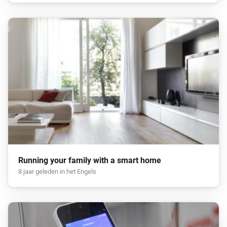
Running your family with a smart home
8 jaar geleden in het Engels