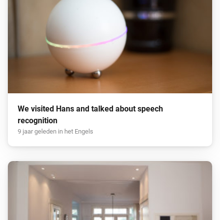
We visited Hans and talked about speech
recognition
9 jaar geleden in het Engels