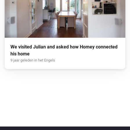
We visited Julian and asked how Homey connected
his home
9 jaar geleden in het Engels