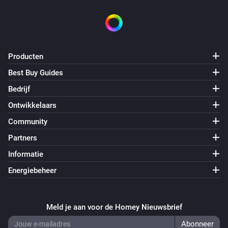
Producten
Best Buy Guides
Bedrijf
Ontwikkelaars
Community
Partners
Informatie
Energiebeheer
Meld je aan voor de Homey Nieuwsbrief