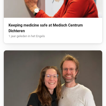
Keeping medicine safe at Medisch Centrum
Dichteren
1 jaar geleden in het Engels