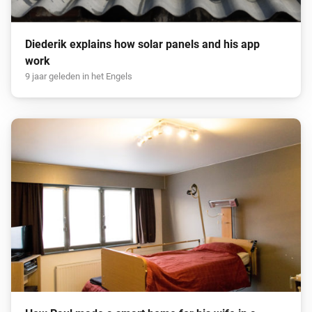
Diederik explains how solar panels and his app
work
9 jaar geleden in het Engels