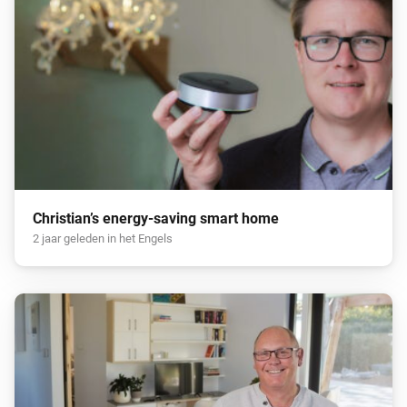
Christian’s energy-saving smart home
2 jaar geleden in het Engels