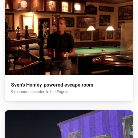
Sven’s Homey-powered escape room
9 maanden geleden in het Engels