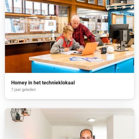
Homey in het technieklokaal
7 jaar geleden