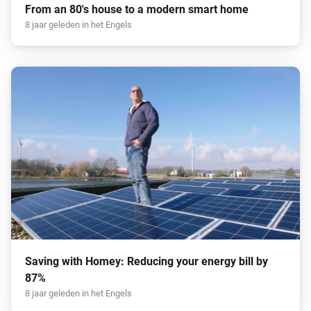
From an 80's house to a modern smart home
8 jaar geleden in het Engels
Saving with Homey: Reducing your energy bill by
87%
8 jaar geleden in het Engels