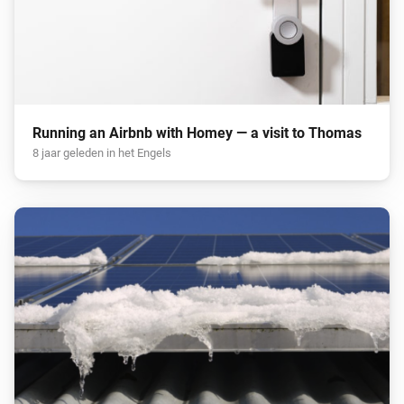
Running an Airbnb with Homey — a visit to Thomas
8 jaar geleden in het Engels