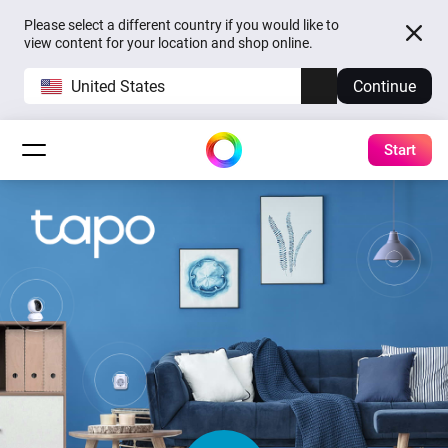
Please select a different country if you would like to
view content for your location and shop online.
United States
Continue
Start