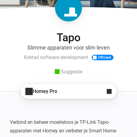
Tapo
Slimme apparaten voor slim leven
Koktail software development
Officieel
Suggestie
Homey Pro
Verbind en beheer moeiteloos je TP-Link Tapo-
apparaten met Homey en verbeter je Smart Home-