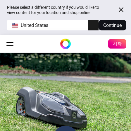
Please select a different country if you would like to
view content for your location and shop online.
United States
Continue
시작