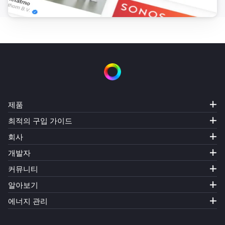
제품
최적의 구입 가이드
회사
개발자
커뮤니티
알아보기
에너지 관리