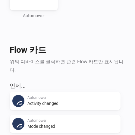
Automower
Flow 카드
위의 디바이스를 클릭하면 관련 Flow 카드만 표시됩니
다.
언제...
Automower
Activity changed
Automower
Mode changed