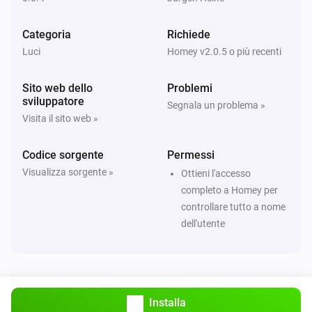
Categoria
Richiede
Luci
Homey v2.0.5 o più recenti
Sito web dello
Problemi
sviluppatore
Segnala un problema »
Visita il sito web »
Codice sorgente
Permessi
Visualizza sorgente »
Ottieni l'accesso
completo a Homey per
controllare tutto a nome
dell'utente
Installa