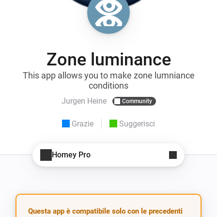
Zone luminance
This app allows you to make zone lumniance
conditions
Jurgen Heine
Community
Grazie
Suggerisci
Homey Pro
Questa app è compatibile solo con le precedenti