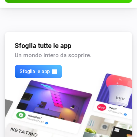
Sfoglia tutte le app
Un mondo intero da scoprire.
Sfoglia le app