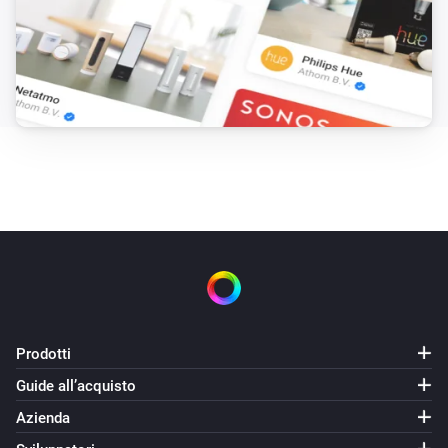
Prodotti
Guide all’acquisto
Azienda