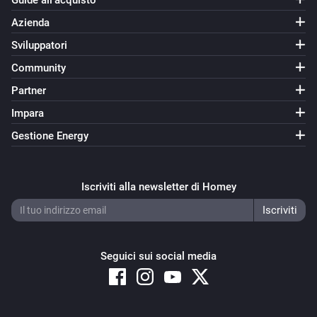
Guide all’acquisto
Azienda
Sviluppatori
Community
Partner
Impara
Gestione Energy
Iscriviti alla newsletter di Homey
Seguici sui social media