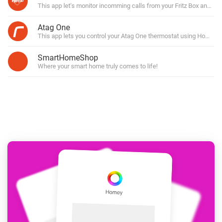
This app let's monitor incomming calls from your Fritz Box and mo
Atag One
This app lets you control your Atag One thermostat using Homey!
SmartHomeShop
Where your smart home truly comes to life!