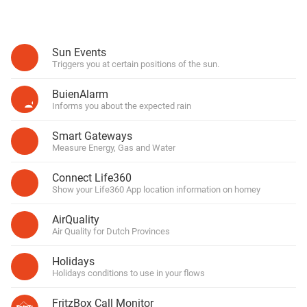
Sun Events
Triggers you at certain positions of the sun.
BuienAlarm
Informs you about the expected rain
Smart Gateways
Measure Energy, Gas and Water
Connect Life360
Show your Life360 App location information on homey
AirQuality
Air Quality for Dutch Provinces
Holidays
Holidays conditions to use in your flows
FritzBox Call Monitor