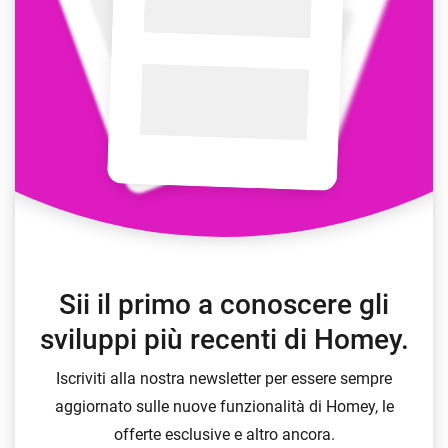
Sii il primo a conoscere gli
sviluppi più recenti di Homey.
Iscriviti alla nostra newsletter per essere sempre
aggiornato sulle nuove funzionalità di Homey, le
offerte esclusive e altro ancora.