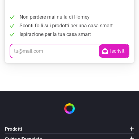
Non perdere mai nulla di Homey
Sconti folli sui prodotti per una casa smart
Ispirazione per la tua casa smart
Prodotti