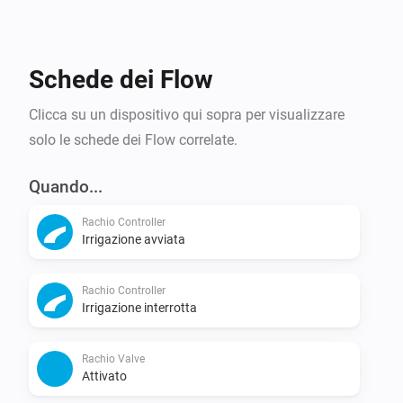
Schede dei Flow
Clicca su un dispositivo qui sopra per visualizzare
solo le schede dei Flow correlate.
Quando...
Rachio Controller
Irrigazione avviata
Rachio Controller
Irrigazione interrotta
Rachio Valve
Attivato