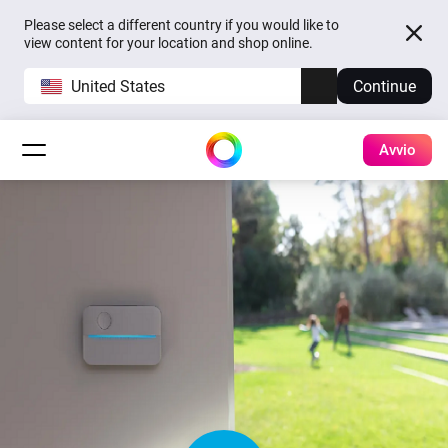
Please select a different country if you would like to
view content for your location and shop online.
United States
Continue
Avvio