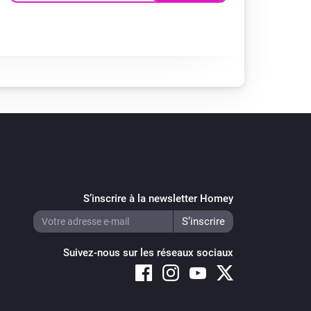
S’inscrire à la newsletter Homey
Suivez-nous sur les réseaux sociaux