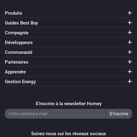
Produits
Guides Best Buy
Compagnie
Développeurs
Communauté
Partenaires
Apprendre
Gestion Energy
S’inscrire à la newsletter Homey
Suivez-nous sur les réseaux sociaux