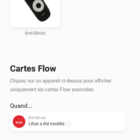
Brel Blinds
Cartes Flow
Cliquez sur un appareil ci-dessus pour afficher
uniquement les cartes Flow associées.
Quand...
Brel Blinds
L'état a été modifié
...