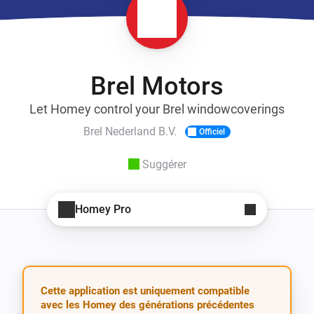
Brel Motors
Let Homey control your Brel windowcoverings
Brel Nederland B.V.
Officiel
Suggérer
Homey Pro
Cette application est uniquement compatible
avec les Homey des générations précédentes