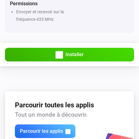
Permissions
Envoyer et recevoir sur la
fréquence 433 MHz
Installer
Parcourir toutes les applis
Tout un monde à découvrir.
Parcourir les applis