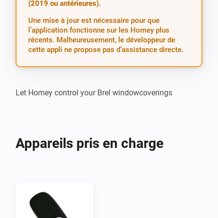
(2019 ou antérieures).
Une mise à jour est nécessaire pour que
l’application fonctionne sur les Homey plus
récents. Malheureusement, le développeur de
cette appli ne propose pas d’assistance directe.
Let Homey control your Brel windowcoverings
Appareils pris en charge