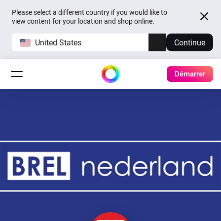
Please select a different country if you would like to
view content for your location and shop online.
United States
Continue
Démarrer