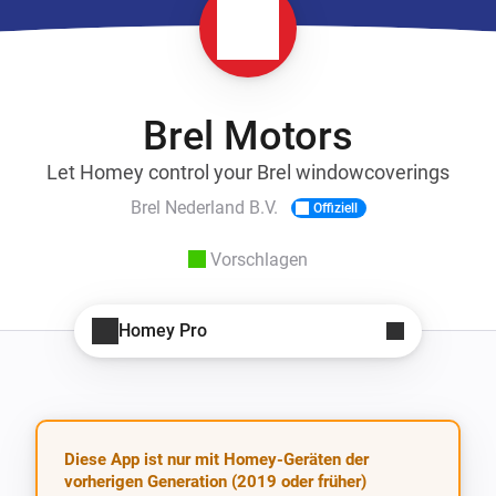
Brel Motors
Let Homey control your Brel windowcoverings
Brel Nederland B.V.
Offiziell
Vorschlagen
Homey Pro
Diese App ist nur mit Homey-Geräten der
vorherigen Generation (2019 oder früher)