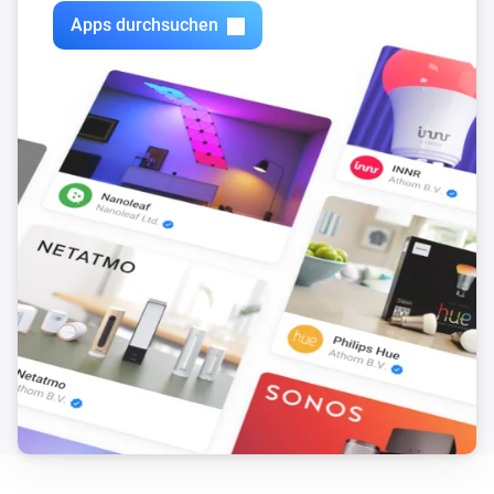
Apps durchsuchen