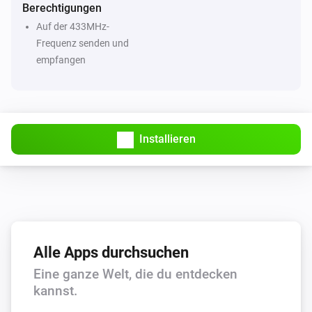
Berechtigungen
Auf der 433MHz-
Frequenz senden und
empfangen
Installieren
Alle Apps durchsuchen
Eine ganze Welt, die du entdecken
kannst.