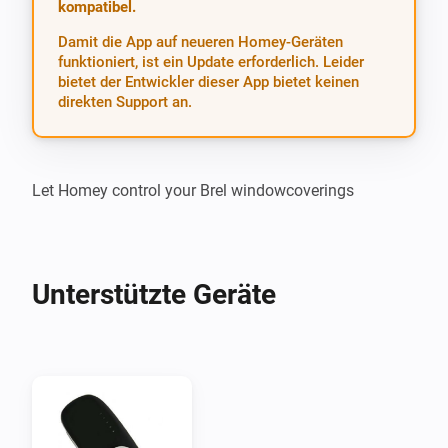
kompatibel.
Damit die App auf neueren Homey-Geräten
funktioniert, ist ein Update erforderlich. Leider
bietet der Entwickler dieser App bietet keinen
direkten Support an.
Let Homey control your Brel windowcoverings
Unterstützte Geräte