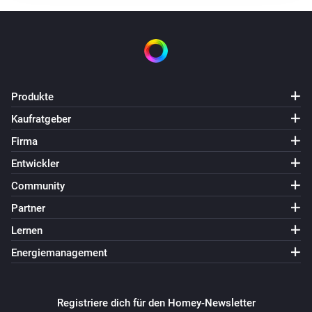
Produkte
Kaufratgeber
Firma
Entwickler
Community
Partner
Lernen
Energiemanagement
Registriere dich für den Homey-Newsletter