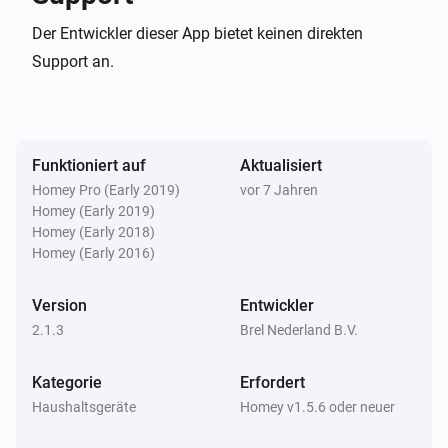
Der Entwickler dieser App bietet keinen direkten
Support an.
Funktioniert auf
Aktualisiert
Homey Pro (Early 2019)
vor 7 Jahren
Homey (Early 2019)
Homey (Early 2018)
Homey (Early 2016)
Version
Entwickler
2.1.3
Brel Nederland B.V.
Kategorie
Erfordert
Haushaltsgeräte
Homey v1.5.6 oder neuer