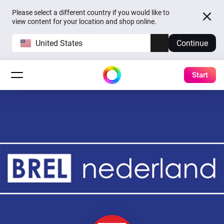
Please select a different country if you would like to
view content for your location and shop online.
United States
Continue
Start