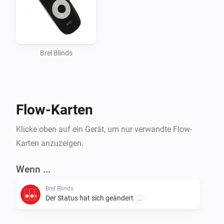
Brel Blinds
Flow-Karten
Klicke oben auf ein Gerät, um nur verwandte Flow-
Karten anzuzeigen.
Wenn ...
Brel Blinds
Der Status hat sich geändert
...