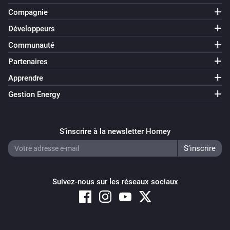
Compagnie
Développeurs
Communauté
Partenaires
Apprendre
Gestion Energy
S’inscrire à la newsletter Homey
Suivez-nous sur les réseaux sociaux