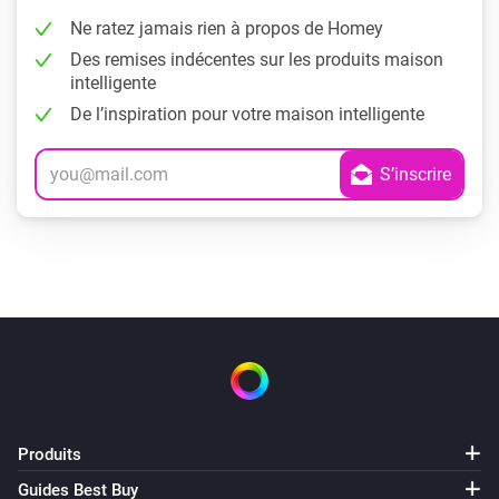
Ne ratez jamais rien à propos de Homey
Des remises indécentes sur les produits maison
intelligente
De l’inspiration pour votre maison intelligente
Produits
Guides Best Buy