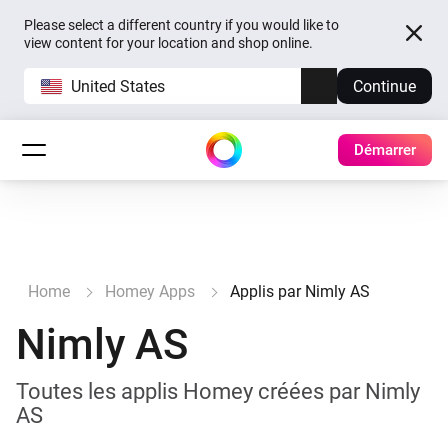
Please select a different country if you would like to
view content for your location and shop online.
United States
Continue
Démarrer
Home
Homey Apps
Applis par Nimly AS
Nimly AS
Toutes les applis Homey créées par Nimly
AS