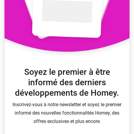
Soyez le premier à être
informé des derniers
développements de Homey.
Inscrivez-vous à notre newsletter et soyez le premier
informé des nouvelles fonctionnalités Homey, des
offres exclusives et plus encore.