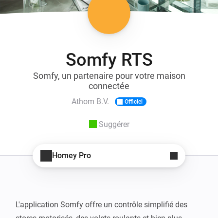
Somfy RTS
Somfy, un partenaire pour votre maison
connectée
Athom B.V.
Officiel
Suggérer
Homey Pro
L'application Somfy offre un contrôle simplifié des 