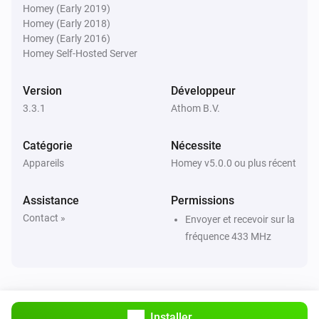
Homey (Early 2019)
Homey (Early 2018)
Homey (Early 2016)
Homey Self-Hosted Server
Version
Développeur
3.3.1
Athom B.V.
Catégorie
Nécessite
Appareils
Homey v5.0.0 ou plus récent
Assistance
Permissions
Contact »
Envoyer et recevoir sur la
fréquence 433 MHz
Installer