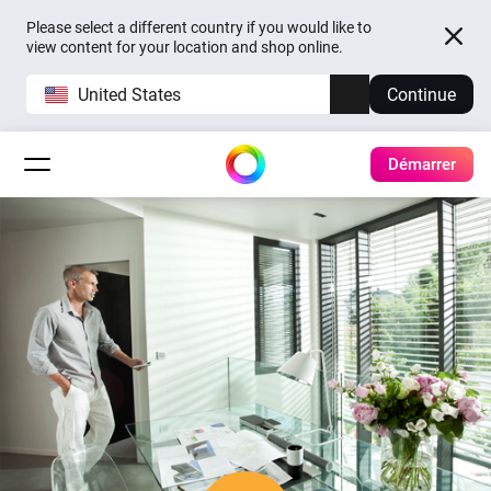
Please select a different country if you would like to
view content for your location and shop online.
United States
Continue
Démarrer