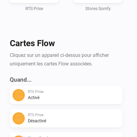
RTS Prise
Stores Somfy
Cartes Flow
Cliquez sur un appareil ci-dessus pour afficher
uniquement les cartes Flow associées.
Quand...
RTS Prise
Activé
RTS Prise
Désactivé