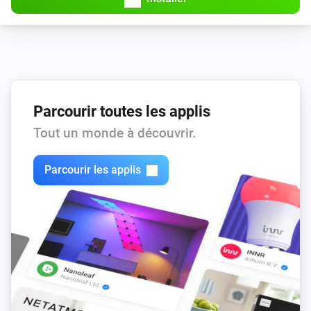
Parcourir toutes les applis
Tout un monde à découvrir.
Parcourir les applis