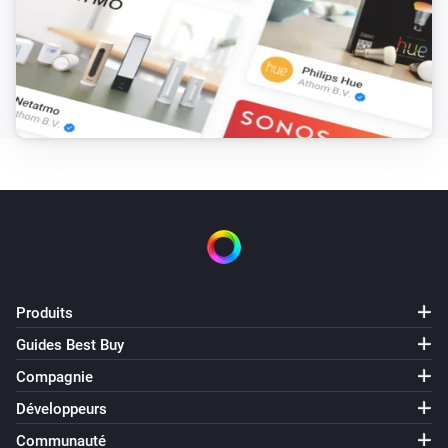
Produits
Guides Best Buy
Compagnie
Développeurs
Communauté