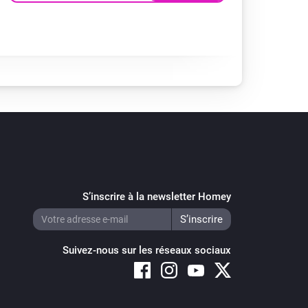
S’inscrire à la newsletter Homey
Suivez-nous sur les réseaux sociaux