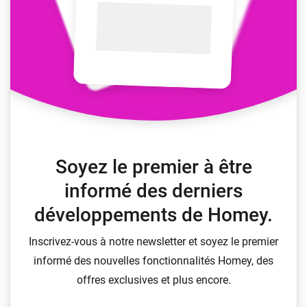
Soyez le premier à être
informé des derniers
développements de Homey.
Inscrivez-vous à notre newsletter et soyez le premier
informé des nouvelles fonctionnalités Homey, des
offres exclusives et plus encore.