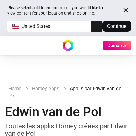
Please select a different country if you would like to
view content for your location and shop online.
United States
Continue
Démarrer
Home
Homey Apps
Applis par Edwin van de
Pol
Edwin van de Pol
Toutes les applis Homey créées par Edwin
van de Pol