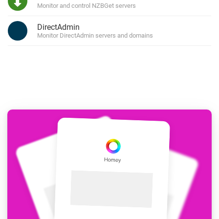
Monitor and control NZBGet servers
DirectAdmin
Monitor DirectAdmin servers and domains