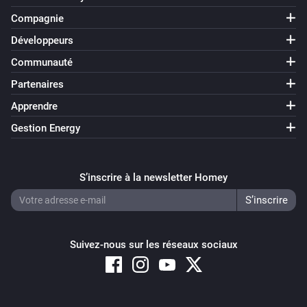
Compagnie
Développeurs
Communauté
Partenaires
Apprendre
Gestion Energy
S’inscrire à la newsletter Homey
Suivez-nous sur les réseaux sociaux