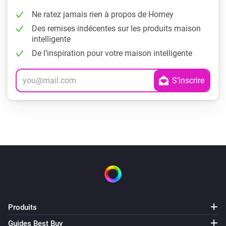
Ne ratez jamais rien à propos de Homey
Des remises indécentes sur les produits maison
intelligente
De l’inspiration pour votre maison intelligente
Produits
Guides Best Buy