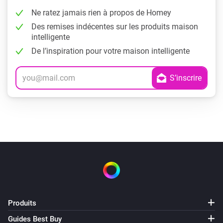
Ne ratez jamais rien à propos de Homey
Des remises indécentes sur les produits maison
intelligente
De l’inspiration pour votre maison intelligente
Produits
Guides Best Buy