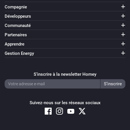
Compagnie
Développeurs
Communauté
Partenaires
Apprendre
Gestion Energy
S’inscrire à la newsletter Homey
Suivez-nous sur les réseaux sociaux