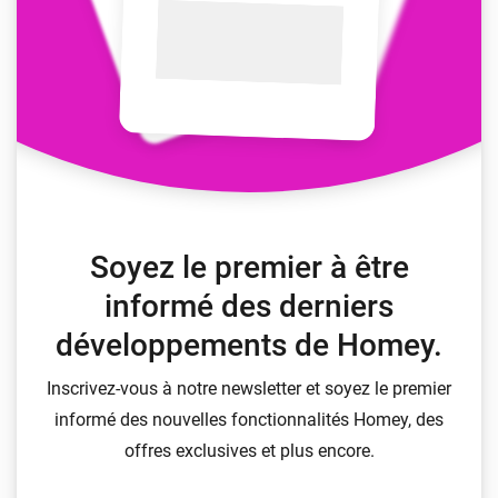
Soyez le premier à être
informé des derniers
développements de Homey.
Inscrivez-vous à notre newsletter et soyez le premier
informé des nouvelles fonctionnalités Homey, des
offres exclusives et plus encore.