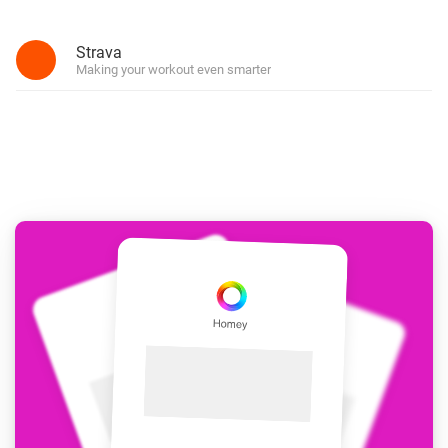
Strava
Making your workout even smarter