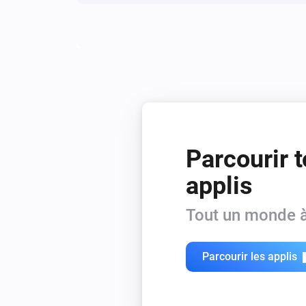
Parcourir t
applis
Tout un monde à
Parcourir les applis