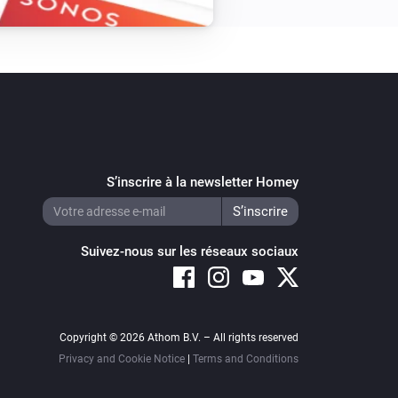
S’inscrire à la newsletter Homey
Suivez-nous sur les réseaux sociaux
Copyright © 2026 Athom B.V. – All rights reserved
Privacy and Cookie Notice
|
Terms and Conditions