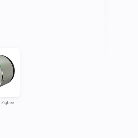
 Zigbee