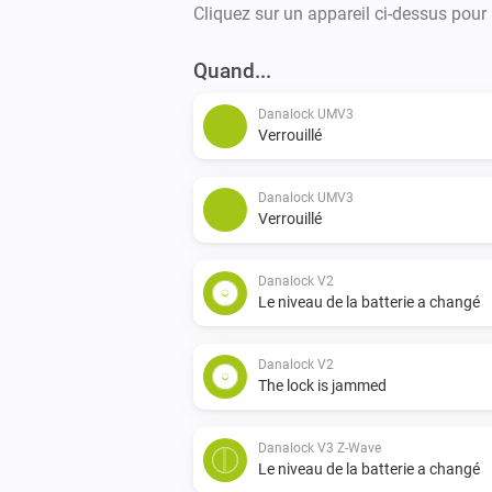
Cliquez sur un appareil ci-dessus pour
Quand...
Danalock UMV3
Verrouillé
Danalock UMV3
Verrouillé
Danalock V2
Le niveau de la batterie a changé
Danalock V2
The lock is jammed
Danalock V3 Z-Wave
Le niveau de la batterie a changé