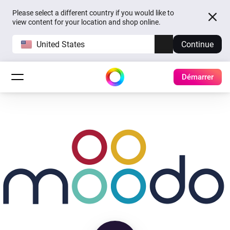
Please select a different country if you would like to
view content for your location and shop online.
United States
Continue
Démarrer