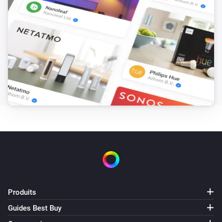
Produits
Guides Best Buy