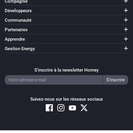
Compagnie
Développeurs
Communauté
Partenaires
Apprendre
Gestion Energy
S’inscrire à la newsletter Homey
Suivez-nous sur les réseaux sociaux