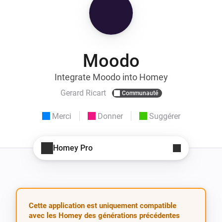
Moodo
Integrate Moodo into Homey
Gerard Ricart
Communauté
Merci
Donner
Suggérer
Homey Pro
Cette application est uniquement compatible
avec les Homey des générations précédentes