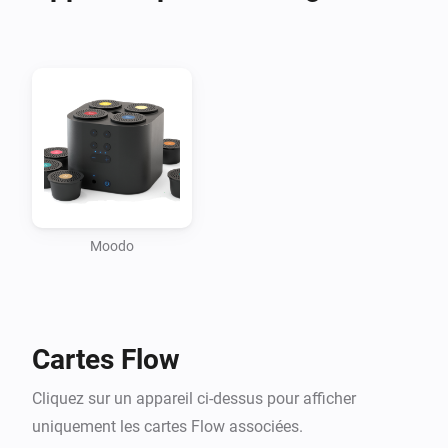
Moodo
Cartes Flow
Cliquez sur un appareil ci-dessus pour afficher
uniquement les cartes Flow associées.