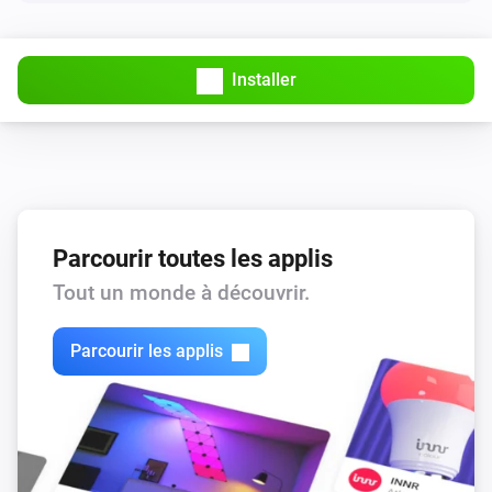
Installer
Parcourir toutes les applis
Tout un monde à découvrir.
Parcourir les applis