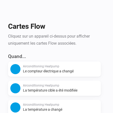
Cartes Flow
Cliquez sur un appareil ci-dessus pour afficher
uniquement les cartes Flow associées.
Quand...
Airconditioning Heatpump
Le compteur électrique a changé
Airconditioning Heatpump
La température cible a été modifiée
Airconditioning Heatpump
La température a changé