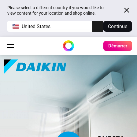
Please select a different country if you would like to
view content for your location and shop online.
United States
Continue
Démarrer