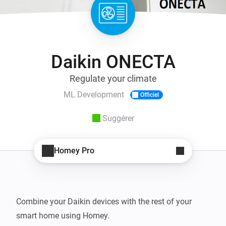
Daikin ONECTA
Regulate your climate
ML Development
Officiel
Suggérer
Homey Pro
Combine your Daikin devices with the rest of your 
smart home using Homey. 
