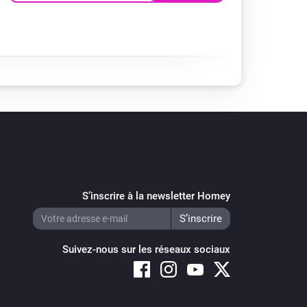
S’inscrire à la newsletter Homey
Suivez-nous sur les réseaux sociaux