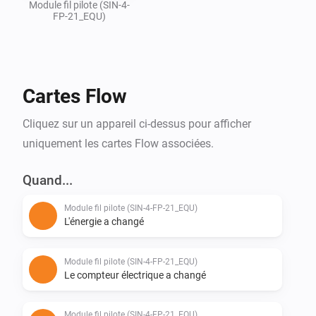
Module fil pilote (SIN-4-
FP-21_EQU)
Cartes Flow
Cliquez sur un appareil ci-dessus pour afficher
uniquement les cartes Flow associées.
Quand...
Module fil pilote (SIN-4-FP-21_EQU)
L'énergie a changé
Module fil pilote (SIN-4-FP-21_EQU)
Le compteur électrique a changé
Module fil pilote (SIN-4-FP-21_EQU)