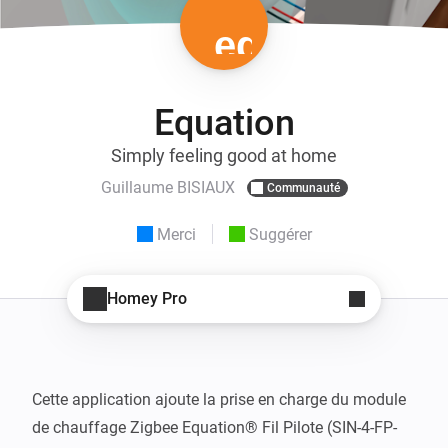
Equation
Simply feeling good at home
Guillaume BISIAUX
Communauté
Merci
Suggérer
Homey Pro
Cette application ajoute la prise en charge du module 
de chauffage Zigbee Equation® Fil Pilote (SIN-4-FP-