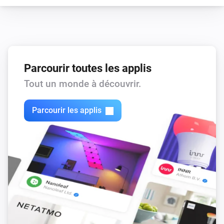
Parcourir toutes les applis
Tout un monde à découvrir.
Parcourir les applis