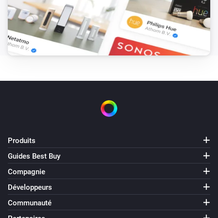
Produits
Guides Best Buy
Compagnie
Développeurs
Communauté