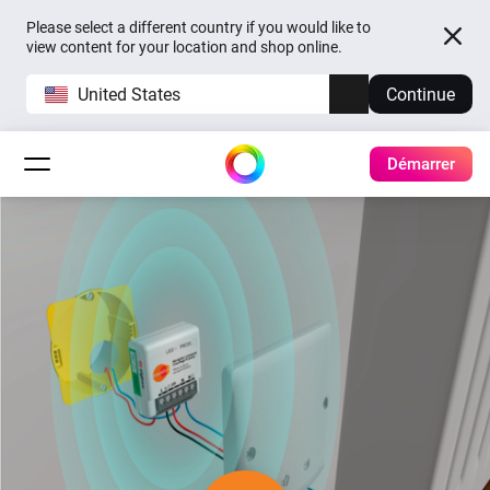
Please select a different country if you would like to
view content for your location and shop online.
United States
Continue
Démarrer