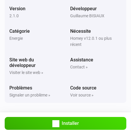
Version
Développeur
2.1.0
Guillaume BISIAUX
Catégorie
Nécessite
Energie
Homey v12.0.1 ou plus
récent
Site web du
Assistance
développeur
Contact »
Visiter le site web »
Problèmes
Code source
Signaler un problème »
Voir source »
Installer