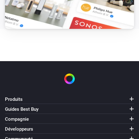
Produits
Guides Best Buy
Compagnie
Développeurs