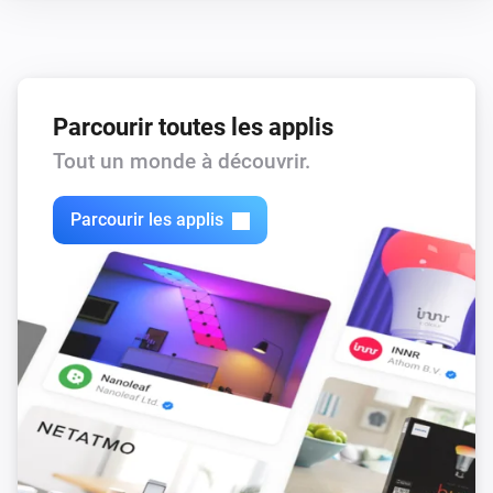
Parcourir toutes les applis
Tout un monde à découvrir.
Parcourir les applis