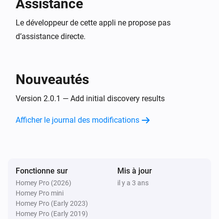
Assistance
Le développeur de cette appli ne propose pas
d’assistance directe.
Nouveautés
Version 2.0.1 — Add initial discovery results
Afficher le journal des modifications
Fonctionne sur
Mis à jour
Homey Pro (2026)
il y a 3 ans
Homey Pro mini
Homey Pro (Early 2023)
Homey Pro (Early 2019)