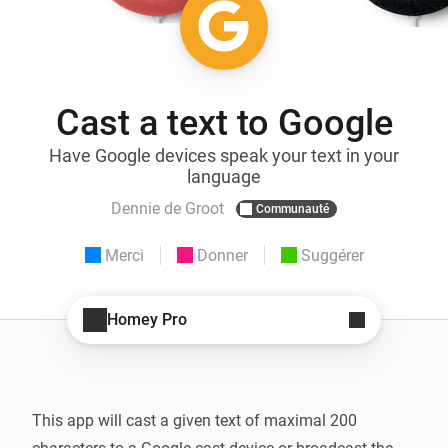
Cast a text to Google
Have Google devices speak your text in your
language
Dennie de Groot
Communauté
Merci
Donner
Suggérer
Homey Pro
This app will cast a given text of maximal 200 