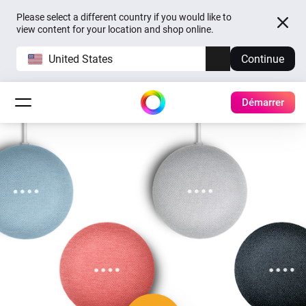
Please select a different country if you would like to
view content for your location and shop online.
United States
Continue
Démarrer