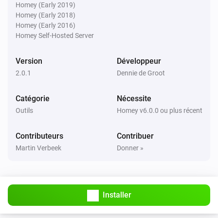
Homey (Early 2019)
Homey (Early 2018)
Homey (Early 2016)
Homey Self-Hosted Server
Version
Développeur
2.0.1
Dennie de Groot
Catégorie
Nécessite
Outils
Homey v6.0.0 ou plus récent
Contributeurs
Contribuer
Martin Verbeek
Donner »
Installer