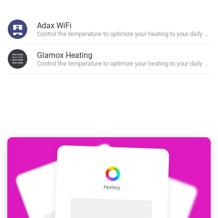
Adax WiFi
Control the temperature to optimize your heating to your daily sche
Glamox Heating
Control the temperature to optimize your heating to your daily sche