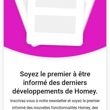
Soyez le premier à être
informé des derniers
développements de Homey.
Inscrivez-vous à notre newsletter et soyez le premier
informé des nouvelles fonctionnalités Homey, des