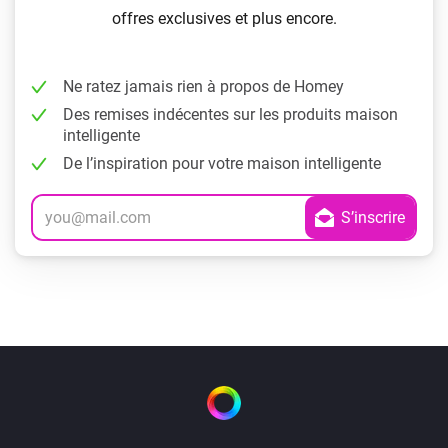
offres exclusives et plus encore.
Ne ratez jamais rien à propos de Homey
Des remises indécentes sur les produits maison
intelligente
De l’inspiration pour votre maison intelligente