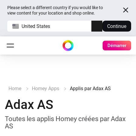
Please select a different country if you would like to
view content for your location and shop online.
United States
Continue
Démarrer
Home
Homey Apps
Applis par Adax AS
Adax AS
Toutes les applis Homey créées par Adax
AS