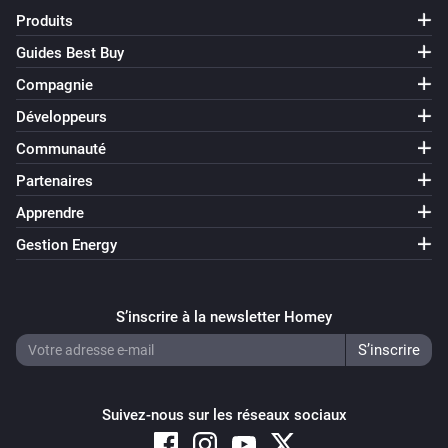
Produits
Guides Best Buy
Compagnie
Développeurs
Communauté
Partenaires
Apprendre
Gestion Energy
S’inscrire à la newsletter Homey
Suivez-nous sur les réseaux sociaux