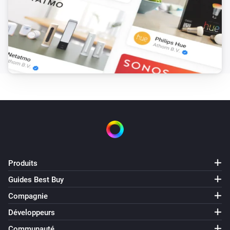
Produits
Guides Best Buy
Compagnie
Développeurs
Communauté