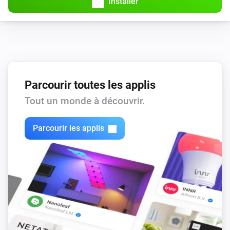
Installer
Parcourir toutes les applis
Tout un monde à découvrir.
Parcourir les applis