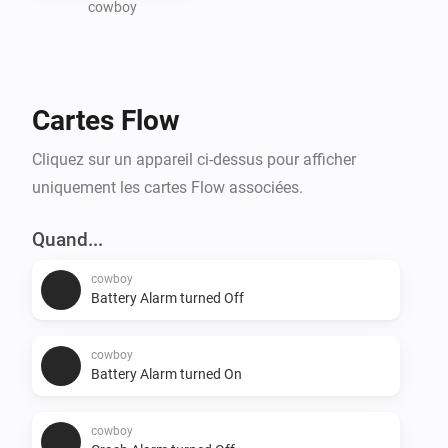
cowboy
Cartes Flow
Cliquez sur un appareil ci-dessus pour afficher
uniquement les cartes Flow associées.
Quand...
cowboy
Battery Alarm turned Off
cowboy
Battery Alarm turned On
cowboy