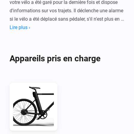
votre vélo a été garé pour la dernière fois et dispose 
d'informations sur vos trajets. Il déclenche une alarme 
si le vélo a été déplacé sans pédaler, s'il n'est plus en 
Lire plus ›
Appareils pris en charge