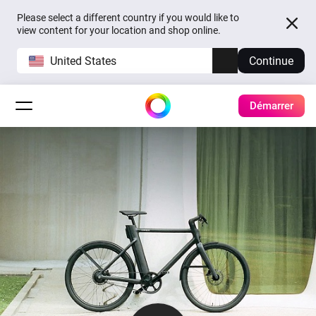
Please select a different country if you would like to
view content for your location and shop online.
United States
Continue
Démarrer