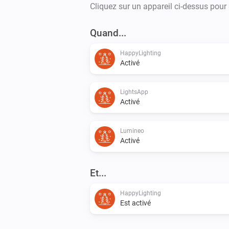
Cliquez sur un appareil ci-dessus pour
Quand...
HappyLighting
Activé
LightsApp
Activé
Lumineo
Activé
Et...
HappyLighting
Est activé