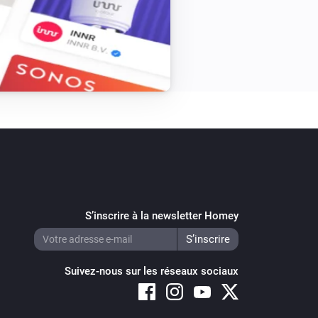
S’inscrire à la newsletter Homey
Suivez-nous sur les réseaux sociaux