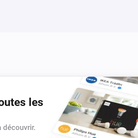
outes les
 découvrir.