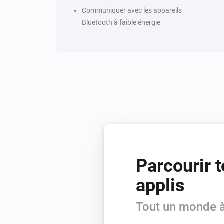
Communiquer avec les appareils
Bluetooth à faible énergie
Parcourir t
applis
Tout un monde à