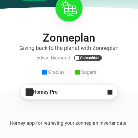
Zonneplan
Giving back to the planet with Zonneplan
Edwin Biemond
Comunidad
Gracias
Sugerir
Homey Pro
Homey app for retrieving your zonneplan inverter data
