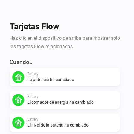
Tarjetas Flow
Haz clic en el dispositivo de arriba para mostrar solo
las tarjetas Flow relacionadas.
Cuando...
Battery
La potencia ha cambiado
Battery
El contador de energía ha cambiado
Battery
El nivel de la batería ha cambiado