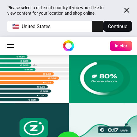
Please select a different country if you would like to
view content for your location and shop online.
United States
Continue
Iniciar