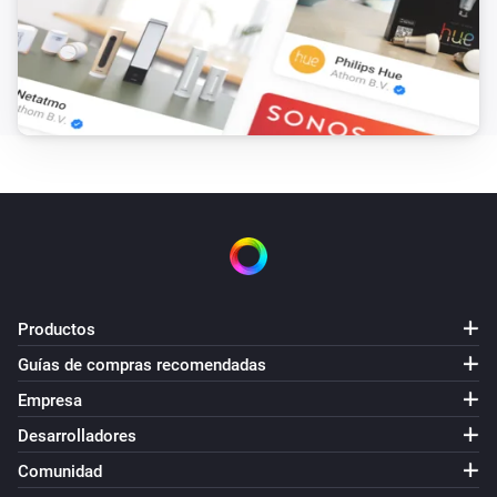
Productos
Guías de compras recomendadas
Empresa
Desarrolladores
Comunidad