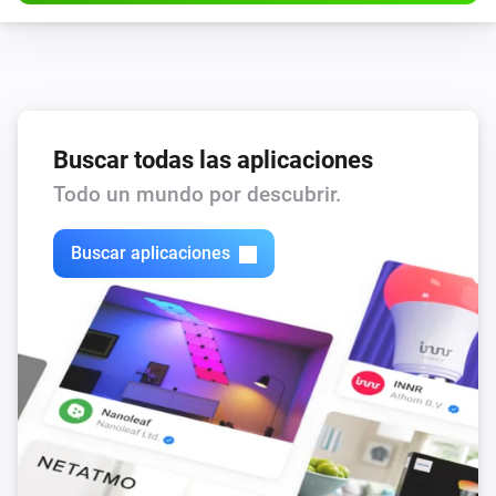
Enable home optimization advanced: Charge
Charge
Discharge
Buscar todas las aplicaciones
Todo un mundo por descubrir.
Buscar aplicaciones